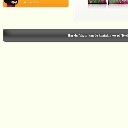
Läs den här!
Har du frågor kan du kontakta oss på Tel