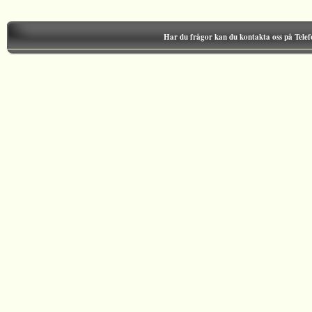
Har du frågor kan du kontakta oss på Tele