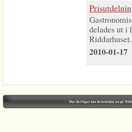
Prisutdelni
Gastronomis
delades ut i
Riddarhuset.
2010-01-17
Har du frågor kan du kontakta oss på Tele