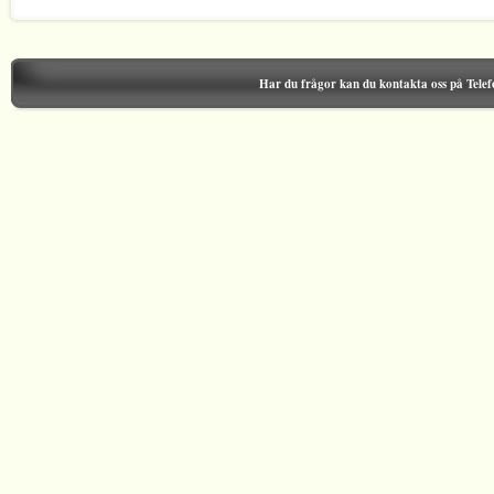
Har du frågor kan du kontakta oss på Tele