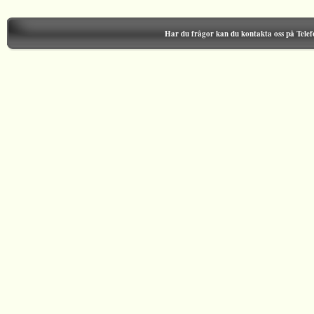
Har du frågor kan du kontakta oss på Tele