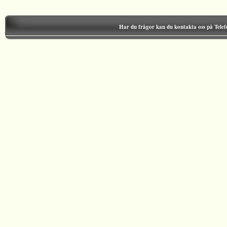
Har du frågor kan du kontakta oss på Tele