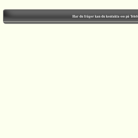
Har du frågor kan du kontakta oss på Tele