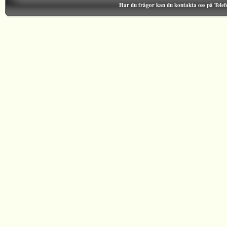
Har du frågor kan du kontakta oss på Tele