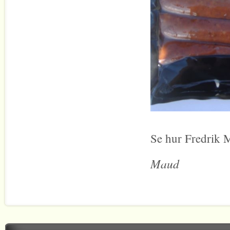
Se hur Fredrik 
Maud